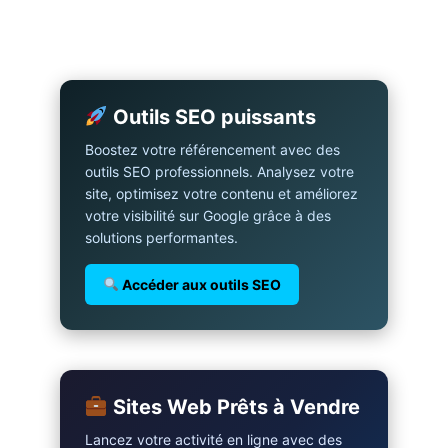
Outils SEO puissants
Boostez votre référencement avec des
outils SEO professionnels. Analysez votre
site, optimisez votre contenu et améliorez
votre visibilité sur Google grâce à des
solutions performantes.
Accéder aux outils SEO
Sites Web Prêts à Vendre
Lancez votre activité en ligne avec des