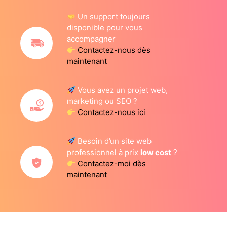
Un support toujours
disponible pour vous
accompagner
Contactez-nous dès
maintenant
Vous avez un projet web,
marketing ou SEO ?
Contactez-nous ici
Besoin d’un site web
professionnel à prix
low cost
?
Contactez-moi dès
maintenant