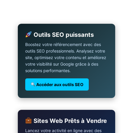
Outils SEO puissants
Boostez votre référencement avec des
outils SEO professionnels. Analysez votre
site, optimisez votre contenu et améliorez
votre visibilité sur Google grâce à des
solutions performantes.
Accéder aux outils SEO
Sites Web Prêts à Vendre
Lancez votre activité en ligne avec des