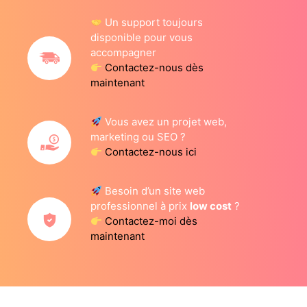
Un support toujours
disponible pour vous
accompagner
Contactez-nous dès
maintenant
Vous avez un projet web,
marketing ou SEO ?
Contactez-nous ici
Besoin d’un site web
professionnel à prix
low cost
?
Contactez-moi dès
maintenant