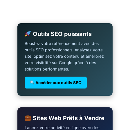
Outils SEO puissants
Boostez votre référencement avec des
outils SEO professionnels. Analysez votre
site, optimisez votre contenu et améliorez
votre visibilité sur Google grâce à des
solutions performantes.
Accéder aux outils SEO
Sites Web Prêts à Vendre
Lancez votre activité en ligne avec des