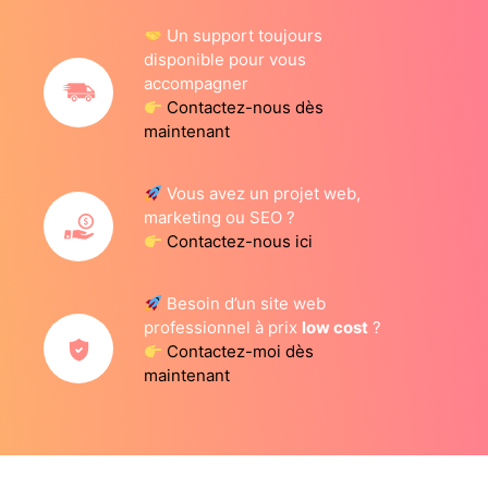
Un support toujours
disponible pour vous
accompagner
Contactez-nous dès
maintenant
Vous avez un projet web,
marketing ou SEO ?
Contactez-nous ici
Besoin d’un site web
professionnel à prix
low cost
?
Contactez-moi dès
maintenant