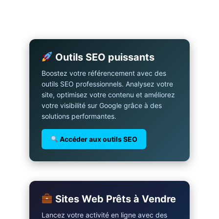
Outils SEO puissants
Boostez votre référencement avec des
outils SEO professionnels. Analysez votre
site, optimisez votre contenu et améliorez
votre visibilité sur Google grâce à des
solutions performantes.
Accéder aux outils SEO
Sites Web Prêts à Vendre
Lancez votre activité en ligne avec des