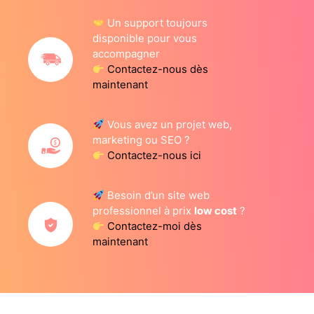
Un support toujours
disponible pour vous
accompagner
Contactez-nous dès
maintenant
Vous avez un projet web,
marketing ou SEO ?
Contactez-nous ici
Besoin d’un site web
professionnel à prix
low cost
?
Contactez-moi dès
maintenant