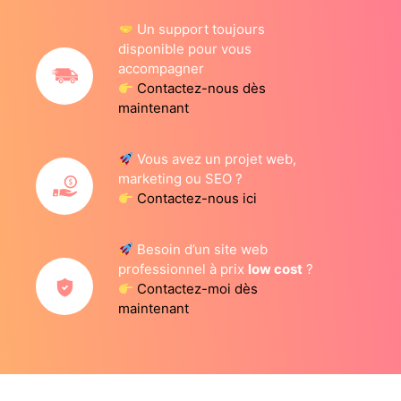
Un support toujours
disponible pour vous
accompagner
Contactez-nous dès
maintenant
Vous avez un projet web,
marketing ou SEO ?
Contactez-nous ici
Besoin d’un site web
professionnel à prix
low cost
?
Contactez-moi dès
maintenant