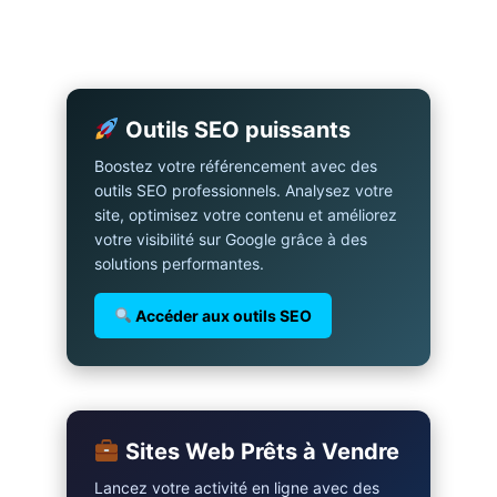
Outils SEO puissants
Boostez votre référencement avec des
outils SEO professionnels. Analysez votre
site, optimisez votre contenu et améliorez
votre visibilité sur Google grâce à des
solutions performantes.
Accéder aux outils SEO
Sites Web Prêts à Vendre
Lancez votre activité en ligne avec des