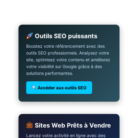
Outils SEO puissants
Boostez votre référencement avec des
outils SEO professionnels. Analysez votre
site, optimisez votre contenu et améliorez
votre visibilité sur Google grâce à des
solutions performantes.
Accéder aux outils SEO
Sites Web Prêts à Vendre
Lancez votre activité en ligne avec des