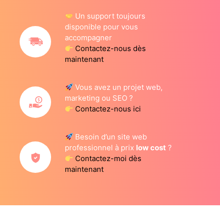
Un support toujours
disponible pour vous
accompagner
Contactez-nous dès
maintenant
Vous avez un projet web,
marketing ou SEO ?
Contactez-nous ici
Besoin d’un site web
professionnel à prix
low cost
?
Contactez-moi dès
maintenant