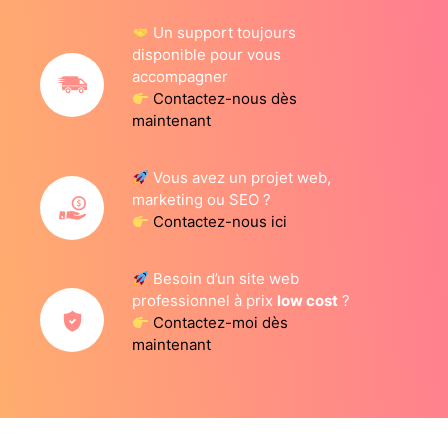
Un support toujours
disponible pour vous
accompagner
Contactez-nous dès
maintenant
Vous avez un projet web,
marketing ou SEO ?
Contactez-nous ici
Besoin d’un site web
professionnel à prix
low cost
?
Contactez-moi dès
maintenant