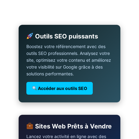
Outils SEO puissants
Boostez votre référencement avec des
outils SEO professionnels. Analysez votre
site, optimisez votre contenu et améliorez
votre visibilité sur Google grâce à des
solutions performantes.
Accéder aux outils SEO
Sites Web Prêts à Vendre
Lancez votre activité en ligne avec des