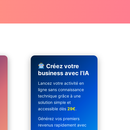
Créez votre
business avec l’IA
Lancez votre activité en
ligne sans connaissance
technique grâce à une
solution simple et
accessible dès
29€
.
Générez vos premiers
revenus rapidement avec