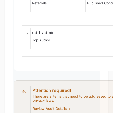
Referrals
Published Cont
cdd-admin
Top Author
Attention required!
There are 2 items that need to be addressed to 
privacy laws.
Review Audit Details