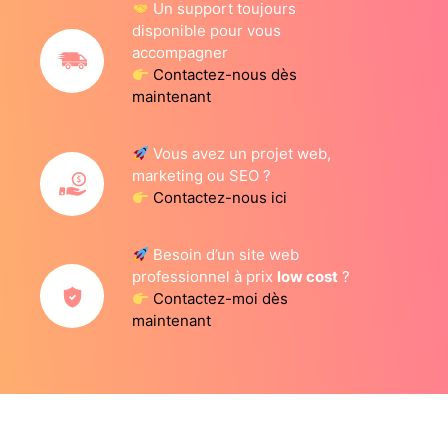
Un support toujours
disponible pour vous
accompagner
Contactez-nous dès
maintenant
Vous avez un projet web,
marketing ou SEO ?
Contactez-nous ici
Besoin d’un site web
professionnel à prix
low cost
?
Contactez-moi dès
maintenant