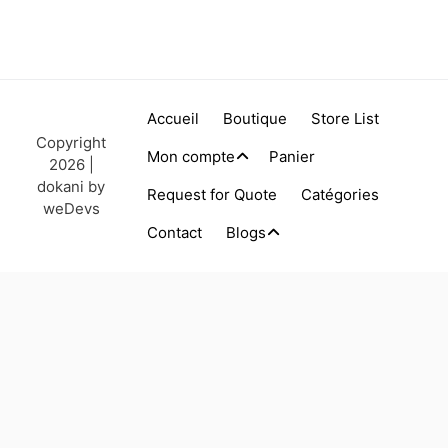
Accueil
Boutique
Store List
Copyright
Mon compte
Panier
2026 |
dokani by
Request for Quote
Catégories
weDevs
Contact
Blogs