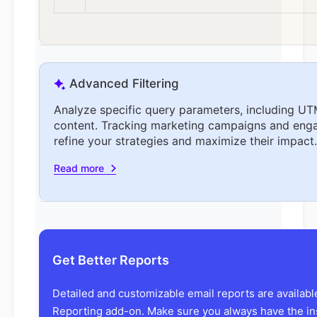
Advanced Filtering
Analyze specific query parameters, including UTM
content. Tracking marketing campaigns and eng
refine your strategies and maximize their impact.
Read more
Get Better Reports
Detailed and customizable email reports are availab
Reporting add-on. Make sure you always have the in