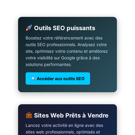
Outils SEO puissants
Boostez votre référencement avec des
outils SEO professionnels. Analysez votre
site, optimisez votre contenu et améliorez
votre visibilité sur Google grâce à des
solutions performantes.
Accéder aux outils SEO
Sites Web Prêts à Vendre
Lancez votre activité en ligne avec des
sites web professionnels, optimisés et