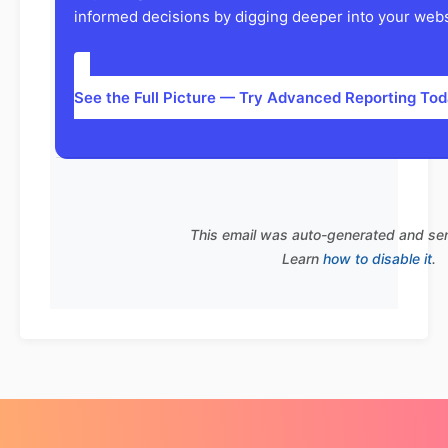
informed decisions by digging deeper into your websi
See the Full Picture — Try Advanced Reporting To
This email was auto-generated and se
Learn
how to disable it
.