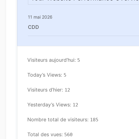
11 mai 2026
CDD
Visiteurs aujourd’hui: 
5
Today’s Views: 
5
Visiteurs d’hier: 
12
Yesterday’s Views: 
12
Nombre total de visiteurs: 
185
Total des vues: 
560