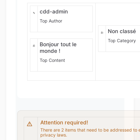
cdd-admin
Top Author
Non classé
Top Category
Bonjour tout le
monde !
Top Content
Attention required!
There are 2 items that need to be addressed to 
privacy laws.