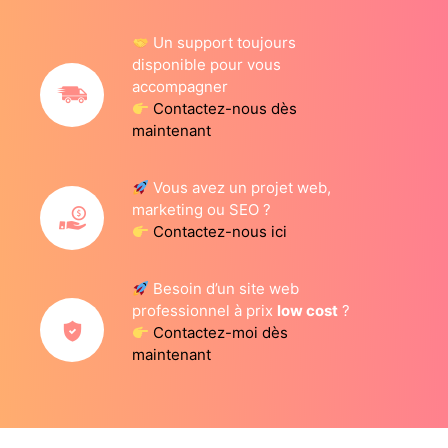
Un support toujours
disponible pour vous
accompagner
Contactez-nous dès
maintenant
Vous avez un projet web,
marketing ou SEO ?
Contactez-nous ici
Besoin d’un site web
professionnel à prix
low cost
?
Contactez-moi dès
maintenant