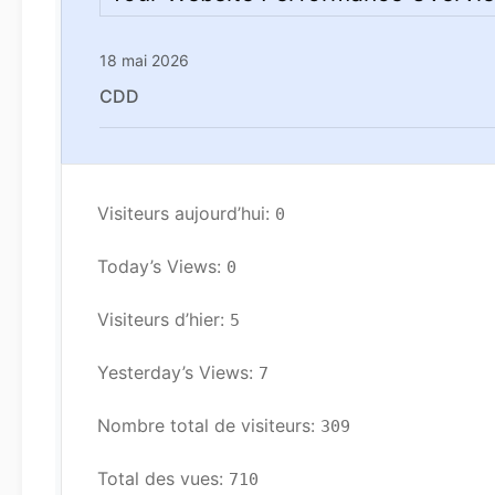
18 mai 2026
CDD
Visiteurs aujourd’hui: 
0
Today’s Views: 
0
Visiteurs d’hier: 
5
Yesterday’s Views: 
7
Nombre total de visiteurs: 
309
Total des vues: 
710