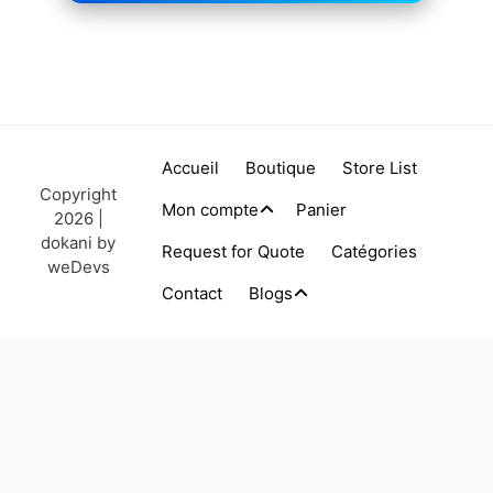
Accueil
Boutique
Store List
Copyright
Mon compte
Panier
2026 |
dokani by
Request for Quote
Catégories
weDevs
Contact
Blogs