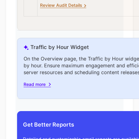
Review Audit Details
Traffic by Hour Widget
On the Overview page, the Traffic by Hour widget
by hour. Ensure maximum engagement and effici
server resources and scheduling content releases 
Read more
Get Better Reports