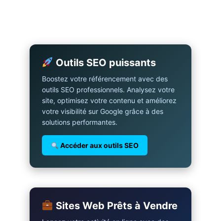
Outils SEO puissants
Boostez votre référencement avec des
outils SEO professionnels. Analysez votre
site, optimisez votre contenu et améliorez
votre visibilité sur Google grâce à des
solutions performantes.
Accéder aux outils SEO
Sites Web Prêts à Vendre