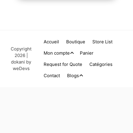
Accueil
Boutique
Store List
Copyright
Mon compte
Panier
2026 |
dokani by
Request for Quote
Catégories
weDevs
Contact
Blogs