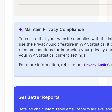
Maintain Privacy Compliance
To ensure that your website complies with the la
use the Privacy Audit feature in WP Statistics. It
recommendations for improving your privacy co
your WP Statistics’ current settings.
For more information, refer to our
Privacy Audit G
Get Better Reports
Detailed and customizable email reports are availab