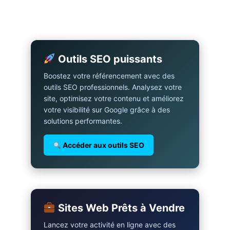
Outils SEO puissants
Boostez votre référencement avec des
outils SEO professionnels. Analysez votre
site, optimisez votre contenu et améliorez
votre visibilité sur Google grâce à des
solutions performantes.
Accéder aux outils SEO
Sites Web Prêts à Vendre
Lancez votre activité en ligne avec des