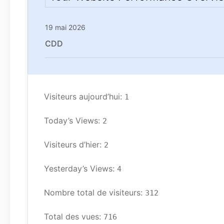
19 mai 2026
CDD
Visiteurs aujourd’hui: 
1
Today’s Views: 
2
Visiteurs d’hier: 
2
Yesterday’s Views: 
4
Nombre total de visiteurs: 
312
Total des vues: 
716