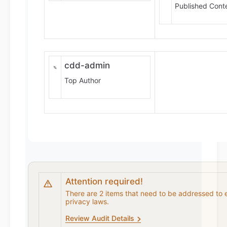
Published Cont
cdd-admin
Top Author
Attention required!
There are 2 items that need to be addressed to 
privacy laws.
Review Audit Details