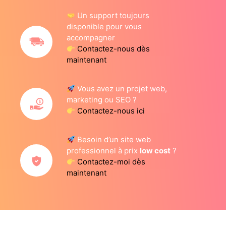
Un support toujours
disponible pour vous
accompagner
Contactez-nous dès
maintenant
Vous avez un projet web,
marketing ou SEO ?
Contactez-nous ici
Besoin d’un site web
professionnel à prix
low cost
?
Contactez-moi dès
maintenant