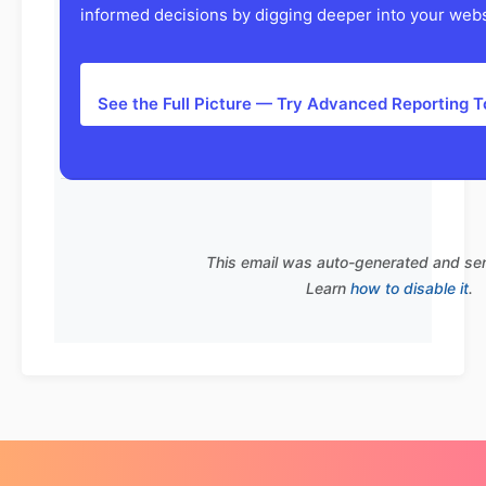
informed decisions by digging deeper into your websi
See the Full Picture — Try Advanced Reporting 
This email was auto-generated and se
Learn
how to disable it
.