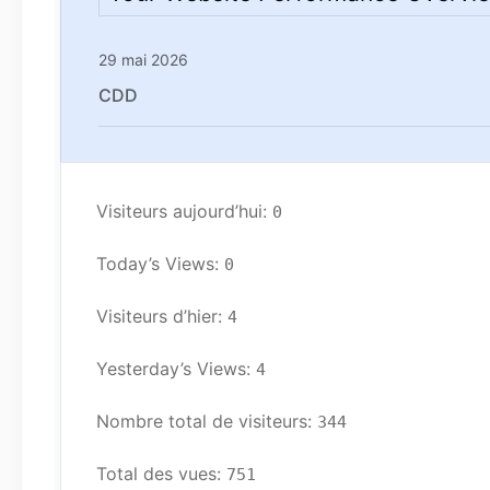
29 mai 2026
CDD
Visiteurs aujourd’hui: 
0
Today’s Views: 
0
Visiteurs d’hier: 
4
Yesterday’s Views: 
4
Nombre total de visiteurs: 
344
Total des vues: 
751