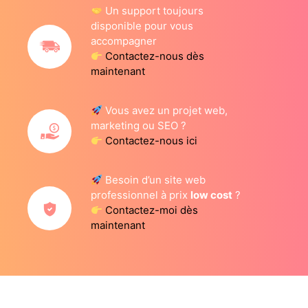
Un support toujours
disponible pour vous
accompagner
Contactez-nous dès
maintenant
Vous avez un projet web,
marketing ou SEO ?
Contactez-nous ici
Besoin d’un site web
professionnel à prix
low cost
?
Contactez-moi dès
maintenant