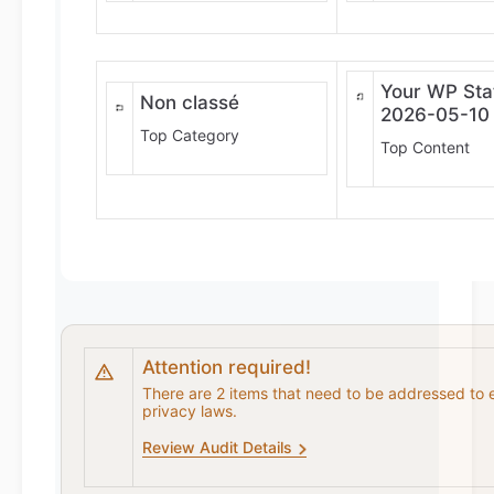
Your WP Stat
Non classé
2026-05-10
Top Category
Top Content
Attention required!
There are 2 items that need to be addressed to 
privacy laws.
Review Audit Details