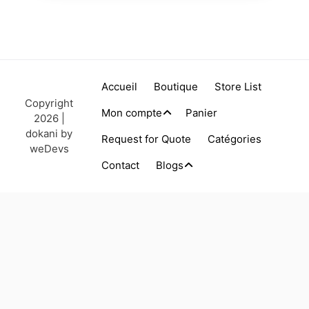
Accueil
Boutique
Store List
Copyright
Mon compte
Panier
2026 |
dokani by
Request for Quote
Catégories
weDevs
Contact
Blogs