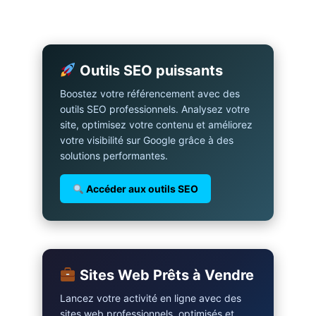
Outils SEO puissants
Boostez votre référencement avec des
outils SEO professionnels. Analysez votre
site, optimisez votre contenu et améliorez
votre visibilité sur Google grâce à des
solutions performantes.
Accéder aux outils SEO
Sites Web Prêts à Vendre
Lancez votre activité en ligne avec des
sites web professionnels, optimisés et