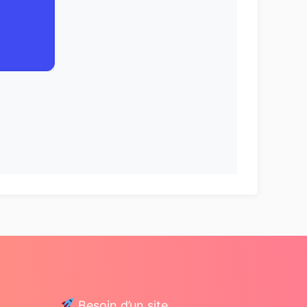
Besoin d’un site