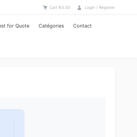
Cart
€
0.00
Login / Register
st for Quote
Catégories
Contact