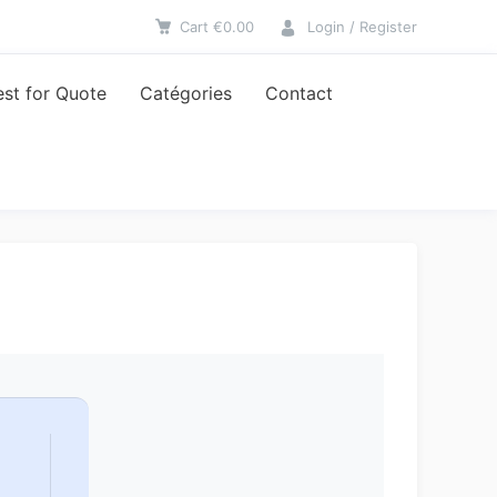
Cart
€
0.00
Login / Register
st for Quote
Catégories
Contact