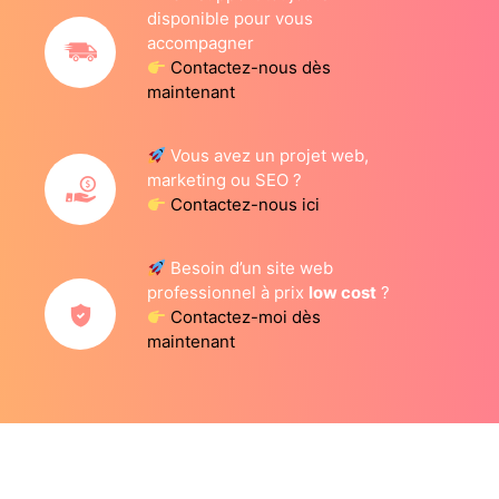
disponible pour vous
accompagner
Contactez-nous dès
maintenant
Vous avez un projet web,
marketing ou SEO ?
Contactez-nous ici
Besoin d’un site web
professionnel à prix
low cost
?
Contactez-moi dès
maintenant