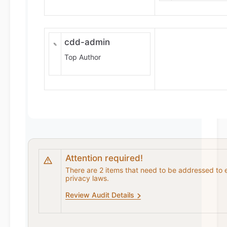
cdd-admin
Top Author
Attention required!
There are 2 items that need to be addressed to 
privacy laws.
Review Audit Details