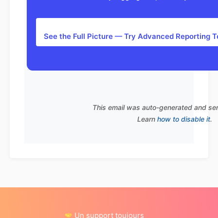
See the Full Picture — Try Advanced Reporting 
This email was auto-generated and se
Learn
how to disable it
.
Un support toujours