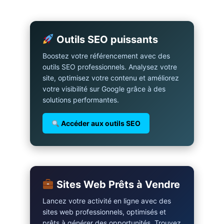
Outils SEO puissants
Boostez votre référencement avec des
outils SEO professionnels. Analysez votre
site, optimisez votre contenu et améliorez
votre visibilité sur Google grâce à des
solutions performantes.
Accéder aux outils SEO
Sites Web Prêts à Vendre
Lancez votre activité en ligne avec des
sites web professionnels, optimisés et
prêts à générer des opportunités. Trouvez