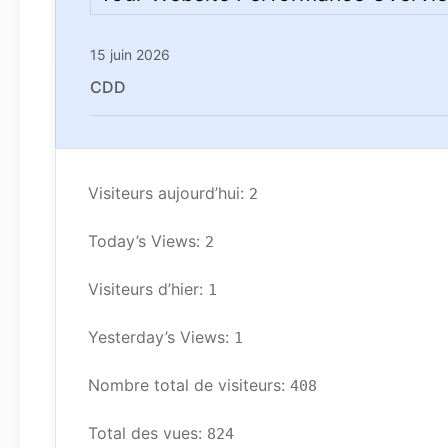
15 juin 2026
CDD
Visiteurs aujourd’hui: 
2
Today’s Views: 
2
Visiteurs d’hier: 
1
Yesterday’s Views: 
1
Nombre total de visiteurs: 
408
Total des vues: 
824