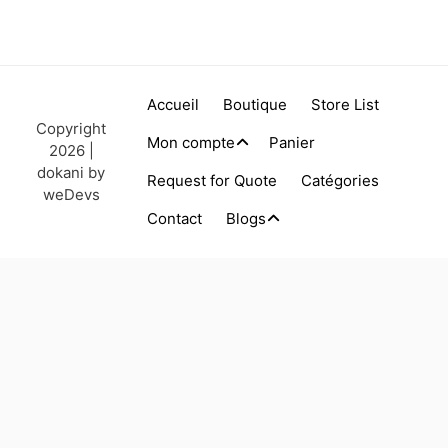
Accueil
Boutique
Store List
Copyright
Mon compte
Panier
2026 |
dokani by
Request for Quote
Catégories
weDevs
Contact
Blogs