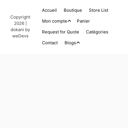
Accueil
Boutique
Store List
Copyright
Mon compte
Panier
2026 |
dokani by
Request for Quote
Catégories
weDevs
Contact
Blogs