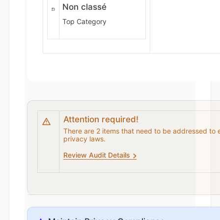
Non classé
Top Category
Attention required!
There are 2 items that need to be addressed to 
privacy laws.
Review Audit Details