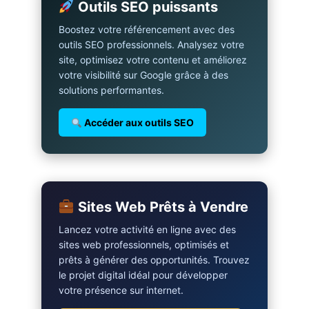
Outils SEO puissants
Boostez votre référencement avec des
outils SEO professionnels. Analysez votre
site, optimisez votre contenu et améliorez
votre visibilité sur Google grâce à des
solutions performantes.
Accéder aux outils SEO
Sites Web Prêts à Vendre
Lancez votre activité en ligne avec des
sites web professionnels, optimisés et
prêts à générer des opportunités. Trouvez
le projet digital idéal pour développer
votre présence sur internet.