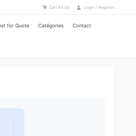
Cart
€
0.00
Login / Register
st for Quote
Catégories
Contact