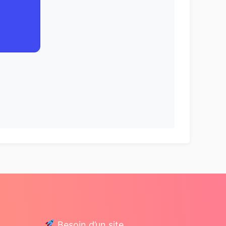
Besoin d’un site