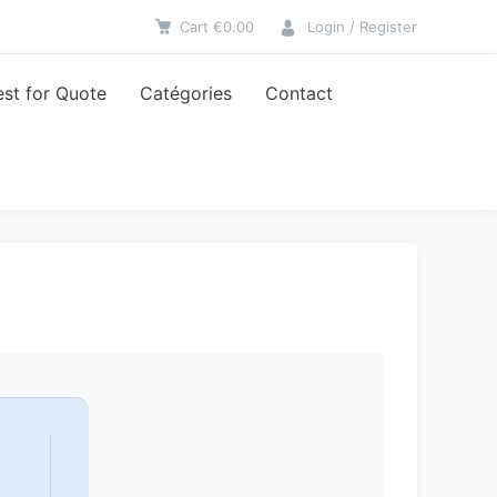
Cart
€
0.00
Login / Register
st for Quote
Catégories
Contact