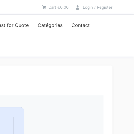
Cart
€
0.00
Login / Register
st for Quote
Catégories
Contact