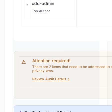
cdd-admin
Top Author
Attention required!
There are 2 items that need to be addressed to 
privacy laws.
Review Audit Details