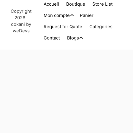
Accueil
Boutique
Store List
Copyright
Mon compte
Panier
2026 |
dokani by
Request for Quote
Catégories
weDevs
Contact
Blogs