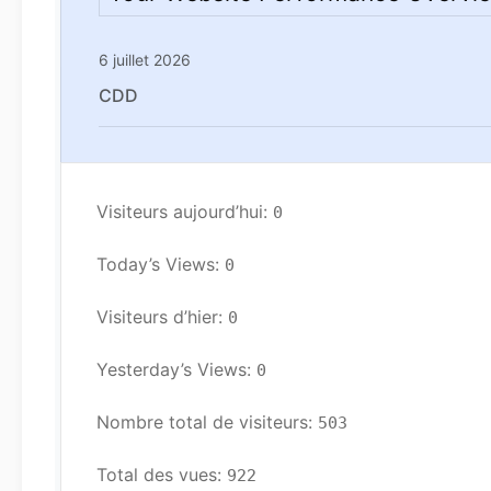
6 juillet 2026
CDD
Visiteurs aujourd’hui: 
0
Today’s Views: 
0
Visiteurs d’hier: 
0
Yesterday’s Views: 
0
Nombre total de visiteurs: 
503
Total des vues: 
922