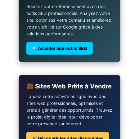
Boostez votre référencement avec des
outils SEO professionnels. Analysez votre
site, optimisez votre contenu et améliorez
votre visibilité sur Google grâce à des
solutions performantes.
Accéder aux outils SEO
Sites Web Prêts à Vendre
Lancez votre activité en ligne avec des
sites web professionnels, optimisés et
prêts à générer des opportunités. Trouvez
le projet digital idéal pour développer
votre présence sur internet.
Découvrir les sites disponibles