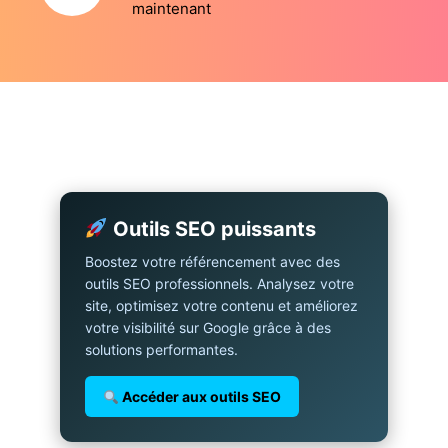
maintenant
Outils SEO puissants
Boostez votre référencement avec des
outils SEO professionnels. Analysez votre
site, optimisez votre contenu et améliorez
votre visibilité sur Google grâce à des
solutions performantes.
Accéder aux outils SEO