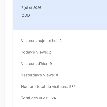
7 juillet 2026
CDD
Visiteurs aujourd’hui: 
2
Today’s Views: 
2
Visiteurs d’hier: 
0
Yesterday’s Views: 
0
Nombre total de visiteurs: 
505
Total des vues: 
924