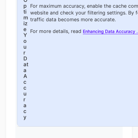
For maximum accuracy, enable the cache comp
website and check your filtering settings. By 
traffic data becomes more accurate.
For more details, read
Enhancing Data Accuracy 