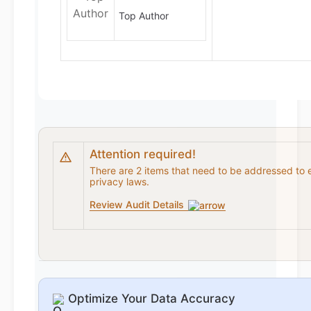
Top Author
Attention required!
There are 2 items that need to be addressed to 
privacy laws.
Review Audit Details
Optimize Your Data Accuracy